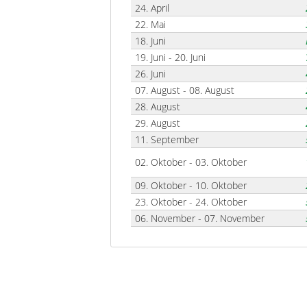
24. April
22. Mai
18. Juni
19. Juni - 20. Juni
26. Juni
07. August - 08. August
28. August
29. August
11. September
02. Oktober - 03. Oktober
09. Oktober - 10. Oktober
23. Oktober - 24. Oktober
06. November - 07. November