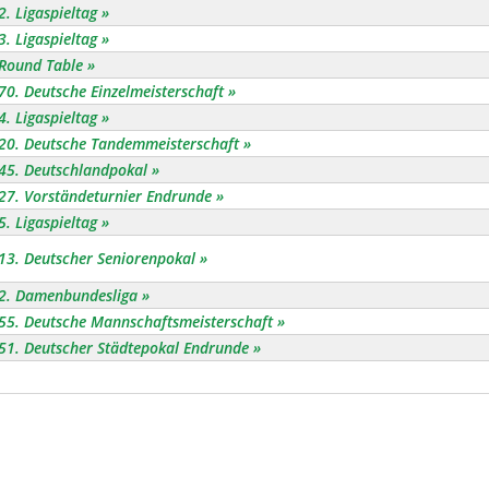
2. Ligaspieltag
3. Ligaspieltag
Round Table
70. Deutsche Einzelmeisterschaft
4. Ligaspieltag
20. Deutsche Tandemmeisterschaft
45. Deutschlandpokal
27. Vorständeturnier Endrunde
5. Ligaspieltag
13. Deutscher Seniorenpokal
2. Damenbundesliga
55. Deutsche Mannschaftsmeisterschaft
51. Deutscher Städtepokal Endrunde