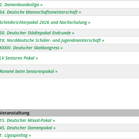
2. Damenbundesliga
54. Deutsche Mannschaftsmeisterschaft
Schiedsrichterpokal 2026 und Nachschulung
50. Deutscher Städtepokal Endrunde
18. Norddeutsche Schüler- und Jugendmeisterschaft
XXXIV. Deutscher Skatkongress
LV Senioren Pokal
Rommé beim Seniorenpokal
Veranstaltung
15. Deutscher Mixed-Pokal
45. Deutscher Damenpokal
1. Ligaspieltag