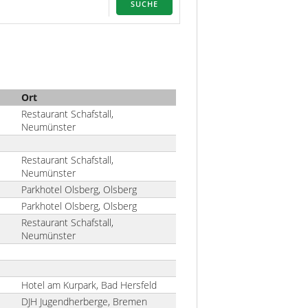
SUCHE
Ort
Restaurant Schafstall,
Neumünster
Restaurant Schafstall,
Neumünster
Parkhotel Olsberg, Olsberg
Parkhotel Olsberg, Olsberg
Restaurant Schafstall,
Neumünster
Hotel am Kurpark, Bad Hersfeld
DJH Jugendherberge, Bremen