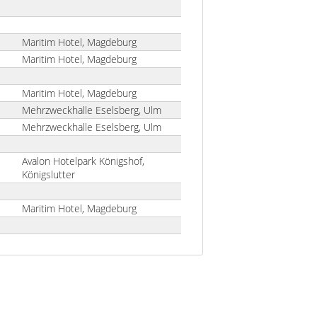
Maritim Hotel, Magdeburg
Maritim Hotel, Magdeburg
Maritim Hotel, Magdeburg
Mehrzweckhalle Eselsberg, Ulm
Mehrzweckhalle Eselsberg, Ulm
Avalon Hotelpark Königshof,
Königslutter
Maritim Hotel, Magdeburg