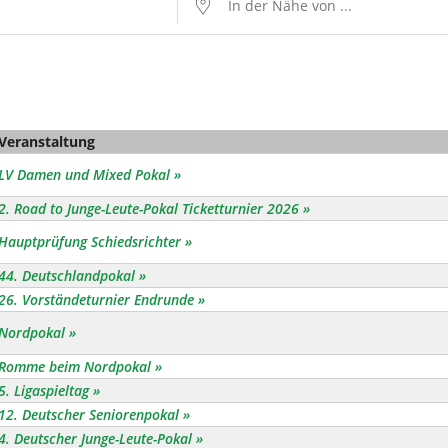
Veranstaltung
LV Damen und Mixed Pokal
2. Road to Junge-Leute-Pokal Ticketturnier 2026
Hauptprüfung Schiedsrichter
44. Deutschlandpokal
26. Vorständeturnier Endrunde
Nordpokal
Romme beim Nordpokal
5. Ligaspieltag
12. Deutscher Seniorenpokal
4. Deutscher Junge-Leute-Pokal