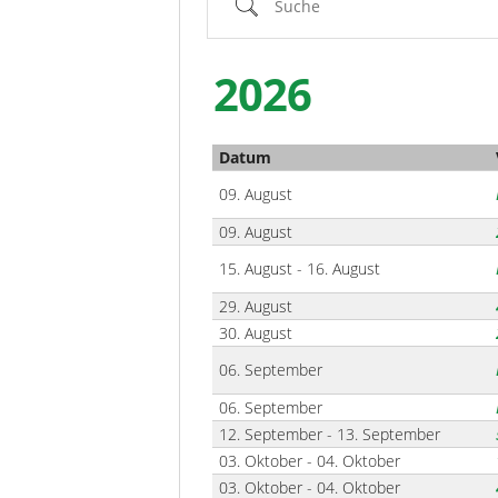
2026
Datum
09. August
09. August
15. August - 16. August
29. August
30. August
06. September
06. September
12. September - 13. September
03. Oktober - 04. Oktober
03. Oktober - 04. Oktober