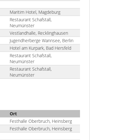
Maritim Hotel, Magdeburg
Restaurant Schafstall,
Neumünster
Vestlandhalle, Recklinghausen
Jugendherberge Wannsee, Berlin
Hotel am Kurpark, Bad Hersfeld
Restaurant Schafstall,
Neumünster
Restaurant Schafstall,
Neumünster
Ort
Festhalle Oberbruch, Heinsberg
Festhalle Oberbruch, Heinsberg