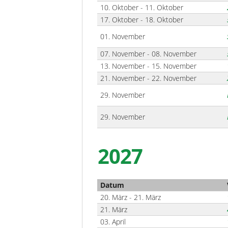
10. Oktober - 11. Oktober
17. Oktober - 18. Oktober
01. November
07. November - 08. November
13. November - 15. November
21. November - 22. November
29. November
29. November
2027
Datum
20. März - 21. März
21. März
03. April