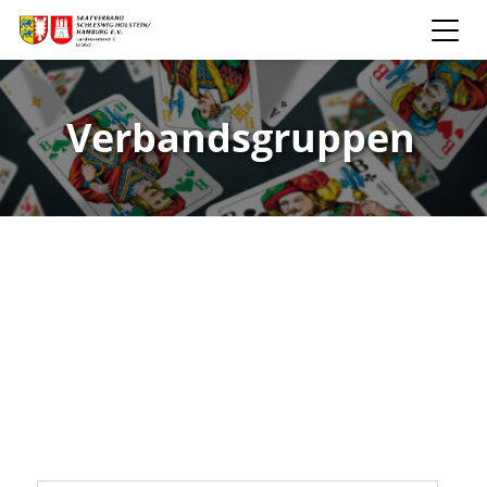
Verbandsgruppen