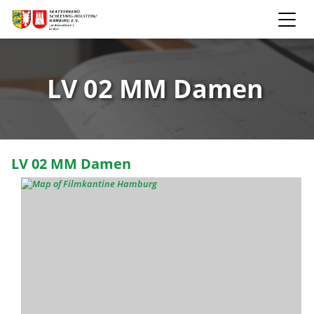
LV 02 MM Damen
LV 02 MM Damen