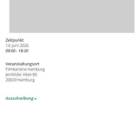
Zeitpunkt
14. Juni 2026
09:00 - 18:30
Veranstaltungsort
Filmkantine Hamburg
Jenfelder Allee 80
20039 Hamburg
Ausschreibung